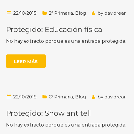
22/10/2015
2º Primaria
,
Blog
by
davidrear
Protegido: Educación física
No hay extracto porque es una entrada protegida.
LEER MÁS
22/10/2015
6º Primaria
,
Blog
by
davidrear
Protegido: Show ant tell
No hay extracto porque es una entrada protegida.