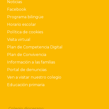
Noticias
Facebook
Programa bilingüe
Horario escolar
Política de cookies
Visita virtual
Plan de Competencia Digital
Plan de Convivencia
Información a las familias
Portal de denuncias
Ven a visitar nuestro colegio
Educación primaria
Colegio diocesano: