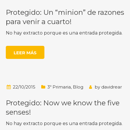
Protegido: Un “minion” de razones
para venir a cuarto!
No hay extracto porque es una entrada protegida.
LEER MÁS
22/10/2015
3º Primaria
,
Blog
by
davidrear
Protegido: Now we know the five
senses!
No hay extracto porque es una entrada protegida.