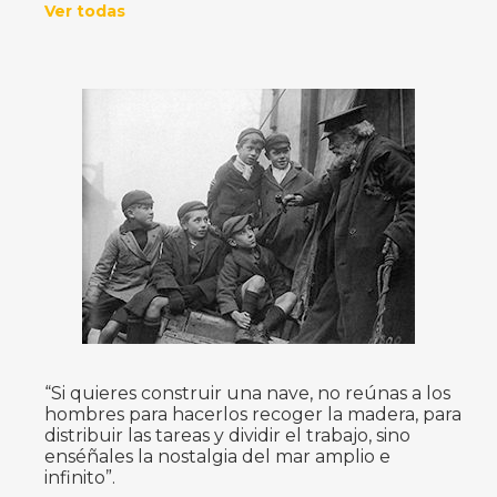
Ver todas
“Si quieres construir una nave, no reúnas a los
hombres para hacerlos recoger la madera, para
distribuir las tareas y dividir el trabajo, sino
enséñales la nostalgia del mar amplio e
infinito”.