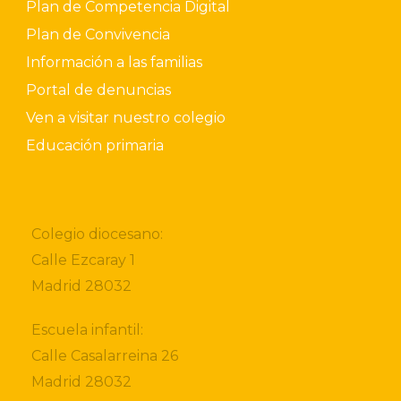
Plan de Competencia Digital
Plan de Convivencia
Información a las familias
Portal de denuncias
Ven a visitar nuestro colegio
Educación primaria
Colegio diocesano:
Calle Ezcaray 1
Madrid 28032
Escuela infantil:
Calle Casalarreina 26
Madrid 28032