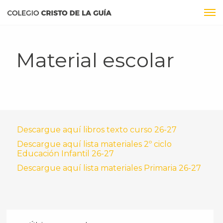
Material escolar
Descargue aquí libros texto curso 26-27
Descargue aquí lista materiales 2º ciclo
Educación Infantil 26-27
Descargue aquí lista materiales Primaria 26-27