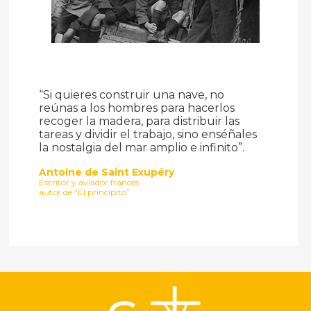
“Si quieres construir una nave, no
reúnas a los hombres para hacerlos
recoger la madera, para distribuir las
tareas y dividir el trabajo, sino enséñales
la nostalgia del mar amplio e infinito”.
Antoine de Saint Exupéry
Escritor y aviador francés
autor de “El principito”