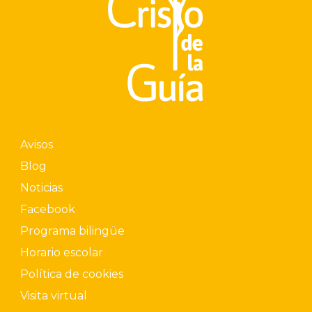
Avisos
Blog
Noticias
Facebook
Programa bilingüe
Horario escolar
Política de cookies
Visita virtual