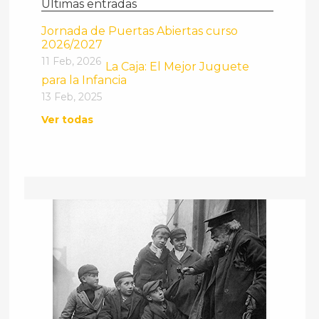
Últimas entradas
Jornada de Puertas Abiertas curso
2026/2027
11 Feb, 2026
La Caja: El Mejor Juguete
para la Infancia
13 Feb, 2025
Ver todas