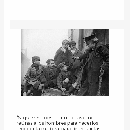
“Si quieres construir una nave, no
reúnas a los hombres para hacerlos
recoger la madera, para distribuir las