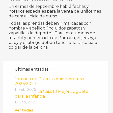
En el mes de septiembre habrá fechas y
horarios especiales para la venta de uniformes
de cara al inicio de curso.
Todas las prendas deben ir marcadas con
nombre y apellido (incluidos zapatos y
zapatillas de deporte). Para los alumnos de
Infantil y primer ciclo de Primaria, el jersey, el
baby y el abrigo deben tener una cinta para
colgar de la percha.
Últimas entradas
Jornada de Puertas Abiertas curso
2026/2027
11 Feb, 2026
La Caja: El Mejor Juguete
para la Infancia
13 Feb, 2025
Ver todas