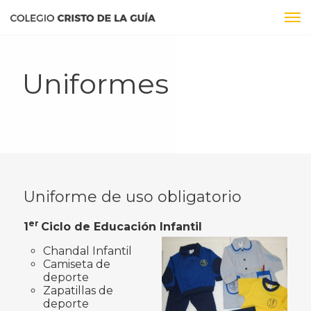
Uniformes
Uniforme de uso obligatorio
er
1
Ciclo de Educación Infantil
Chandal Infantil
Camiseta de
deporte
Zapatillas de
deporte