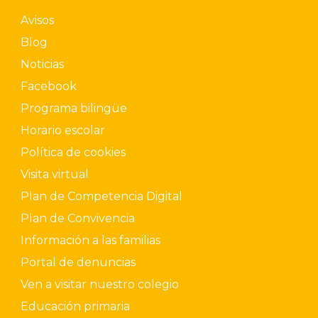
Avisos
Blog
Noticias
Facebook
Programa bilingüe
Horario escolar
Política de cookies
Visita virtual
Plan de Competencia Digital
Plan de Convivencia
Información a las familias
Portal de denuncias
Ven a visitar nuestro colegio
Educación primaria