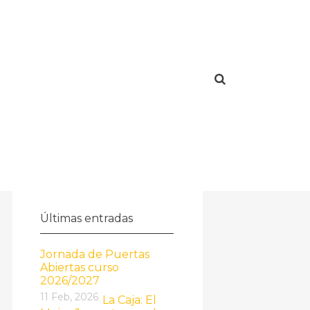
Últimas entradas
Jornada de Puertas
Abiertas curso
2026/2027
11 Feb, 2026
La Caja: El