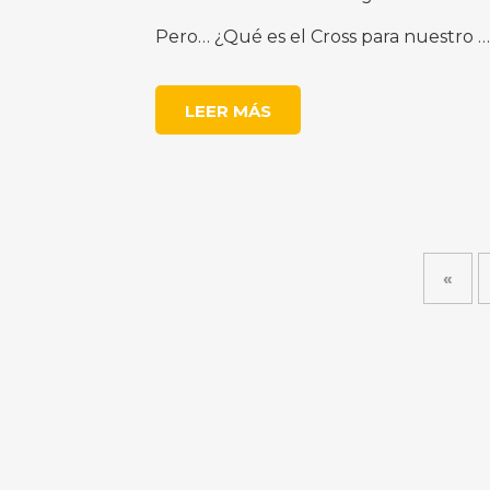
Pero… ¿Qué es el Cross para nuestro …
LEER MÁS
«