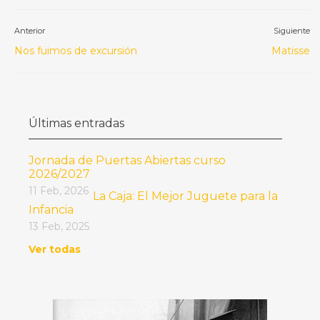
Anterior
Siguiente
Nos fuimos de excursión
Matisse
Últimas entradas
Jornada de Puertas Abiertas curso
2026/2027
11 Feb, 2026
La Caja: El Mejor Juguete para la
Infancia
13 Feb, 2025
Ver todas