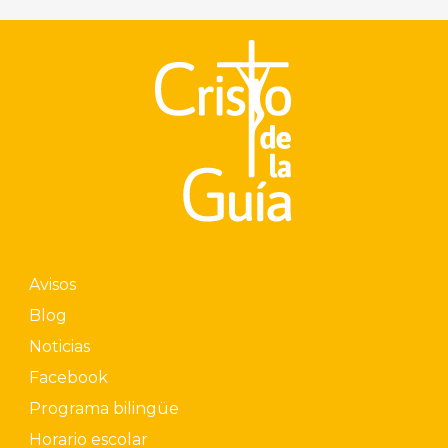
Avisos
Blog
Noticias
Facebook
Programa bilingüe
Horario escolar