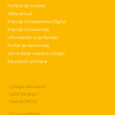
Política de cookies
Visita virtual
Plan de Competencia Digital
Plan de Convivencia
Información a las familias
Portal de denuncias
Ven a visitar nuestro colegio
Educación primaria
Colegio diocesano:
Calle Ezcaray 1
Madrid 28032
Escuela infantil: