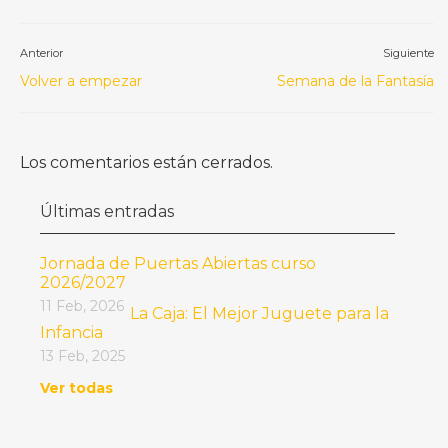
Anterior
Siguiente
Volver a empezar
Semana de la Fantasía
Los comentarios están cerrados.
Últimas entradas
Jornada de Puertas Abiertas curso
2026/2027
11 Feb, 2026
La Caja: El Mejor Juguete para la
Infancia
13 Feb, 2025
Ver todas