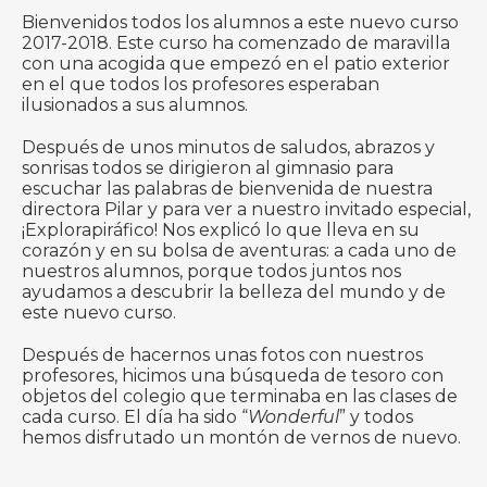
Bienvenidos todos los alumnos a este nuevo curso
2017-2018. Este curso ha comenzado de maravilla
con una acogida que empezó en el patio exterior
en el que todos los profesores esperaban
ilusionados a sus alumnos.
Después de unos minutos de saludos, abrazos y
sonrisas todos se dirigieron al gimnasio para
escuchar las palabras de bienvenida de nuestra
directora Pilar y para ver a nuestro invitado especial,
¡Explorapiráfico! Nos explicó lo que lleva en su
corazón y en su bolsa de aventuras: a cada uno de
nuestros alumnos, porque todos juntos nos
ayudamos a descubrir la belleza del mundo y de
este nuevo curso.
Después de hacernos unas fotos con nuestros
profesores, hicimos una búsqueda de tesoro con
objetos del colegio que terminaba en las clases de
cada curso. El día ha sido “
Wonderful
” y todos
hemos disfrutado un montón de vernos de nuevo.