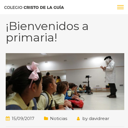
¡Bienvenidos a
primaria!
15/09/2017
Noticias
by
davidrear