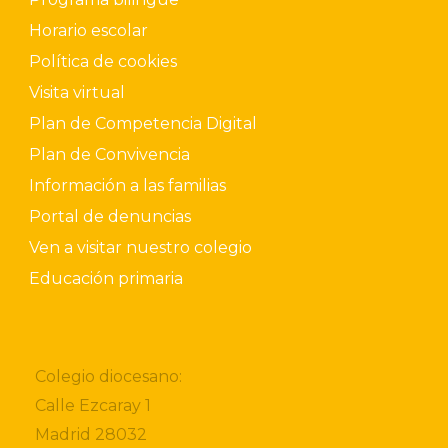
Horario escolar
Política de cookies
Visita virtual
Plan de Competencia Digital
Plan de Convivencia
Información a las familias
Portal de denuncias
Ven a visitar nuestro colegio
Educación primaria
Colegio diocesano:
Calle Ezcaray 1
Madrid 28032