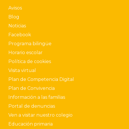
Avisos
Blog
Noticias
Facebook
Programa bilingüe
Horario escolar
Política de cookies
Visita virtual
Plan de Competencia Digital
Plan de Convivencia
Información a las familias
Portal de denuncias
Ven a visitar nuestro colegio
Educación primaria