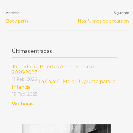
Anterior
Siguiente
Body parts!
Nos fuimos de excursión
Últimas entradas
Jornada de Puertas Abiertas curso
2026/2027
11 Feb, 2026
La Caja: El Mejor Juguete para la
Infancia
13 Feb, 2025
Ver todas