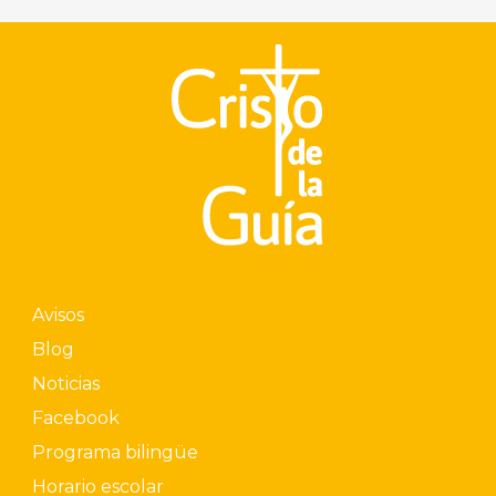
Avisos
Blog
Noticias
Facebook
Programa bilingüe
Horario escolar