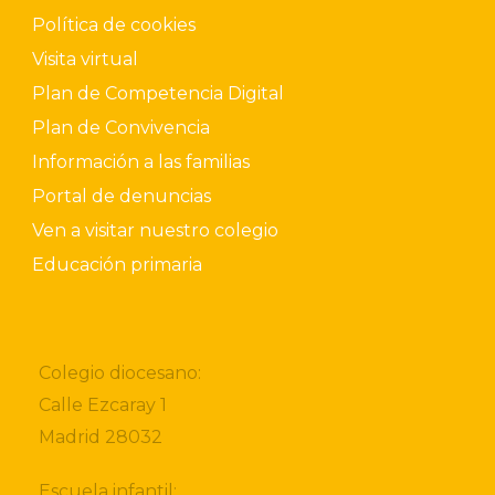
Política de cookies
Visita virtual
Plan de Competencia Digital
Plan de Convivencia
Información a las familias
Portal de denuncias
Ven a visitar nuestro colegio
Educación primaria
Colegio diocesano:
Calle Ezcaray 1
Madrid 28032
Escuela infantil: