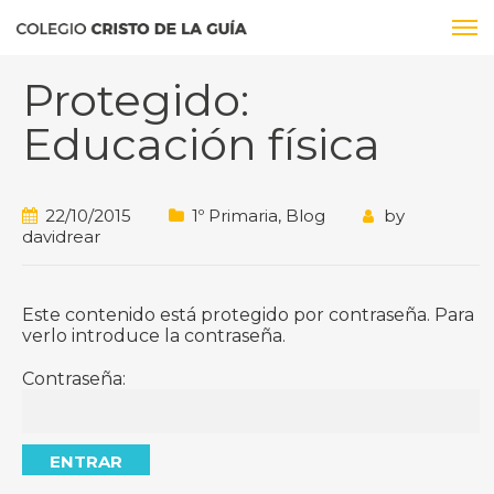
Protegido:
Educación física
22/10/2015
1º Primaria
,
Blog
by
davidrear
Este contenido está protegido por contraseña. Para
verlo introduce la contraseña.
Contraseña: