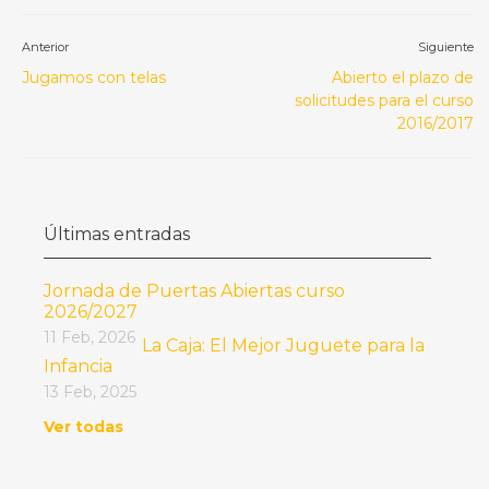
Anterior
Siguiente
Jugamos con telas
Abierto el plazo de
solicitudes para el curso
2016/2017
Últimas entradas
Jornada de Puertas Abiertas curso
2026/2027
11 Feb, 2026
La Caja: El Mejor Juguete para la
Infancia
13 Feb, 2025
Ver todas