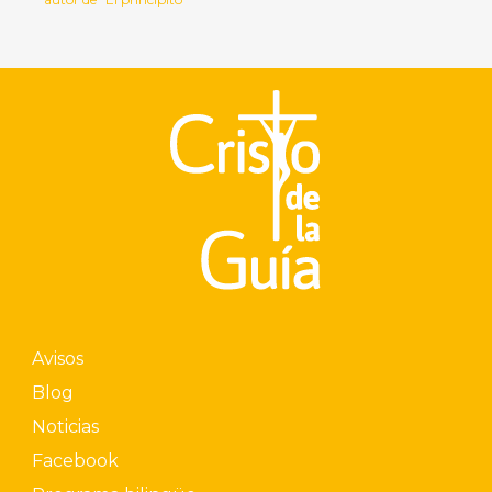
Avisos
Blog
Noticias
Facebook