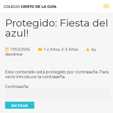
Protegido: Fiesta del
azul!
17/03/2016
1-2 Años
,
2-3 Años
by
davidrear
Este contenido está protegido por contraseña. Para
verlo introduce la contraseña.
Contraseña: