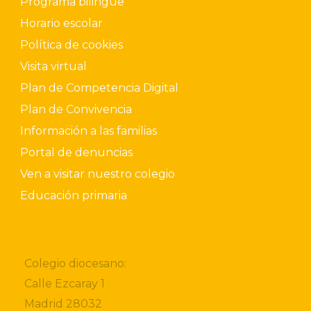
Programa bilingüe
Horario escolar
Política de cookies
Visita virtual
Plan de Competencia Digital
Plan de Convivencia
Información a las familias
Portal de denuncias
Ven a visitar nuestro colegio
Educación primaria
Colegio diocesano:
Calle Ezcaray 1
Madrid 28032