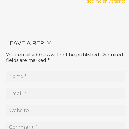
décimo aniversario!
LEAVE A REPLY
Your email address will not be published. Required
fields are marked *