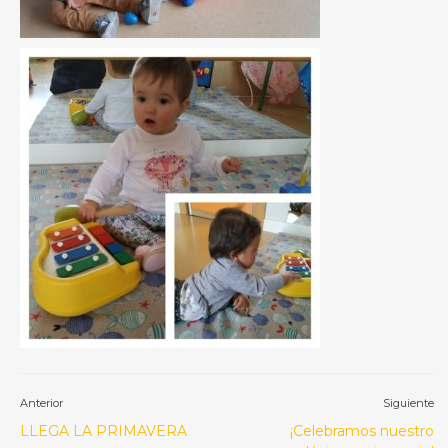
Anterior
Siguiente
LLEGA LA PRIMAVERA
¡Celebramos nuestro