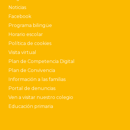
Noticias
Facebook
Programa bilingüe
Horario escolar
Política de cookies
Visita virtual
Plan de Competencia Digital
Plan de Convivencia
Información a las familias
Portal de denuncias
Ven a visitar nuestro colegio
Educación primaria