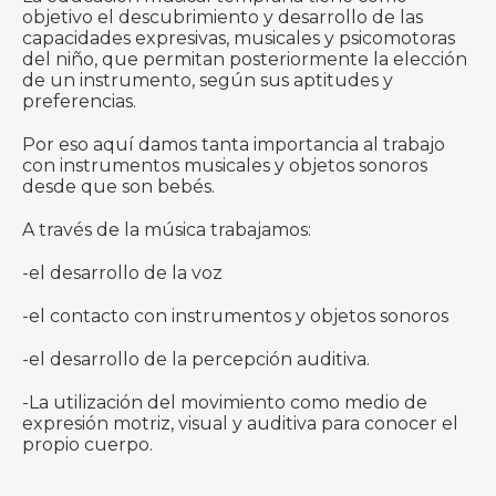
objetivo el descubrimiento y desarrollo de las
capacidades expresivas, musicales y psicomotoras
del niño, que permitan posteriormente la elección
de un instrumento, según sus aptitudes y
preferencias.
Por eso aquí damos tanta importancia al trabajo
con instrumentos musicales y objetos sonoros
desde que son bebés.
A través de la música trabajamos:
-el desarrollo de la voz
-el contacto con instrumentos y objetos sonoros
-el desarrollo de la percepción auditiva.
-La utilización del movimiento como medio de
expresión motriz, visual y auditiva para conocer el
propio cuerpo.