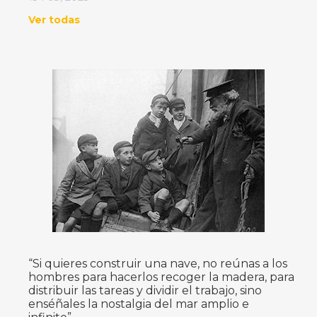
Ver todas
“Si quieres construir una nave, no reúnas a los
hombres para hacerlos recoger la madera, para
distribuir las tareas y dividir el trabajo, sino
enséñales la nostalgia del mar amplio e