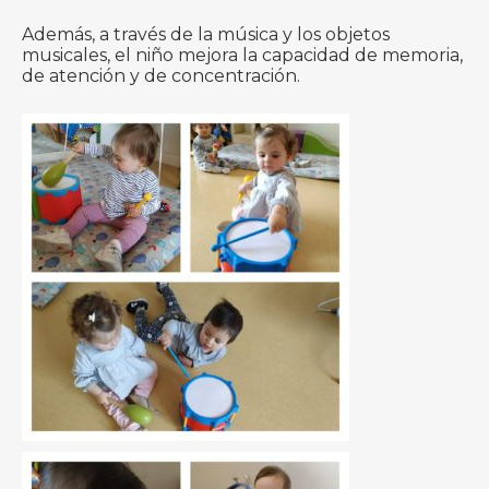
Además, a través de la música y los objetos
musicales, el niño mejora la capacidad de memoria,
de atención y de concentración.