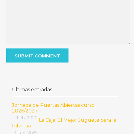
Últimas entradas
Jornada de Puertas Abiertas curso
2026/2027
11 Feb, 2026
La Caja: El Mejor Juguete para la
Infancia
13 Feb, 2025