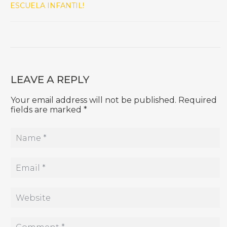
ESCUELA INFANTIL!
LEAVE A REPLY
Your email address will not be published. Required
fields are marked *