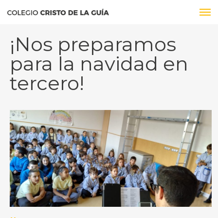
¡Nos preparamos
para la navidad en
tercero!