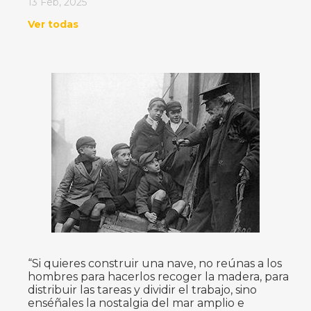
13 Feb, 2025
Ver todas
“Si quieres construir una nave, no reúnas a los
hombres para hacerlos recoger la madera, para
distribuir las tareas y dividir el trabajo, sino
enséñales la nostalgia del mar amplio e