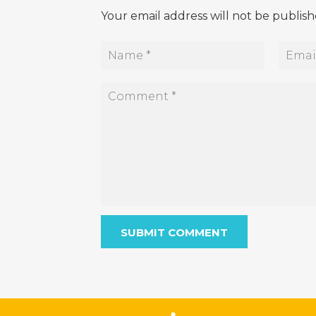
Your email address will not be publis