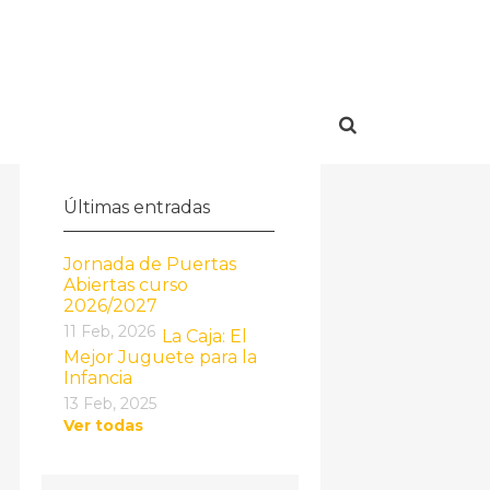
Últimas entradas
Jornada de Puertas
Abiertas curso
2026/2027
11 Feb, 2026
La Caja: El
Mejor Juguete para la
Infancia
13 Feb, 2025
Ver todas