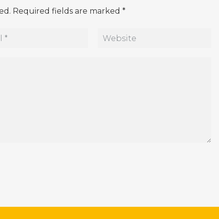
hed. Required fields are marked *