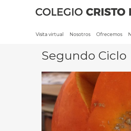
Visita virtual
Nosotros
Ofrecemos
N
Segundo Ciclo I