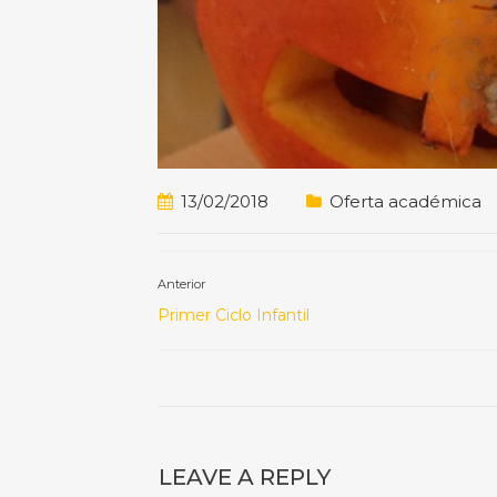
13/02/2018
Oferta académica
Anterior
Primer Ciclo Infantil
LEAVE A REPLY