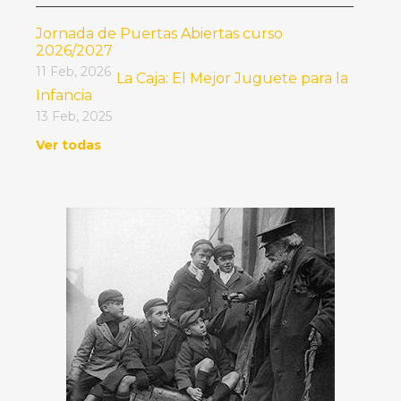
Jornada de Puertas Abiertas curso
2026/2027
11 Feb, 2026
La Caja: El Mejor Juguete para la
Infancia
13 Feb, 2025
Ver todas