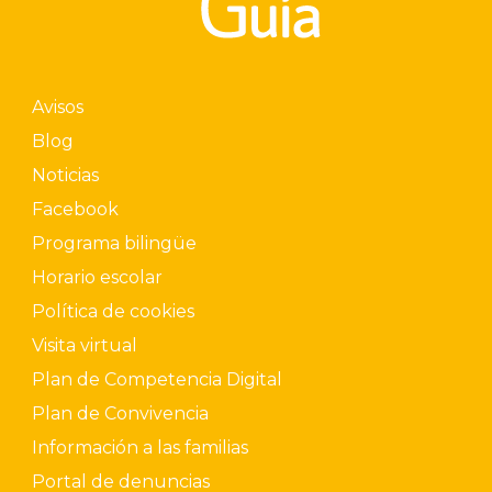
Avisos
Blog
Noticias
Facebook
Programa bilingüe
Horario escolar
Política de cookies
Visita virtual
Plan de Competencia Digital
Plan de Convivencia
Información a las familias
Portal de denuncias