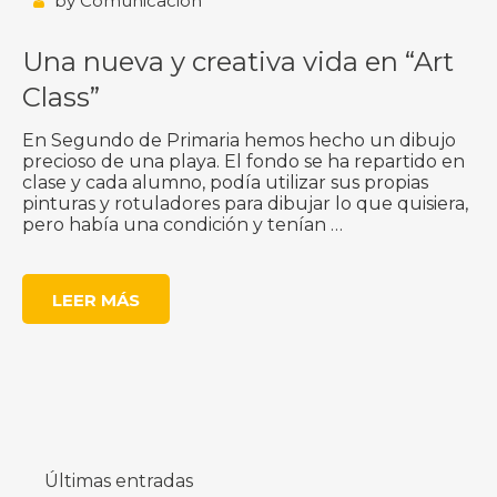
by
Comunicación
Una nueva y creativa vida en “Art
Class”
En Segundo de Primaria hemos hecho un dibujo
precioso de una playa. El fondo se ha repartido en
clase y cada alumno, podía utilizar sus propias
pinturas y rotuladores para dibujar lo que quisiera,
pero había una condición y tenían …
LEER MÁS
Últimas entradas