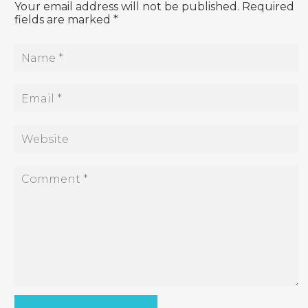
Your email address will not be published. Required
fields are marked *