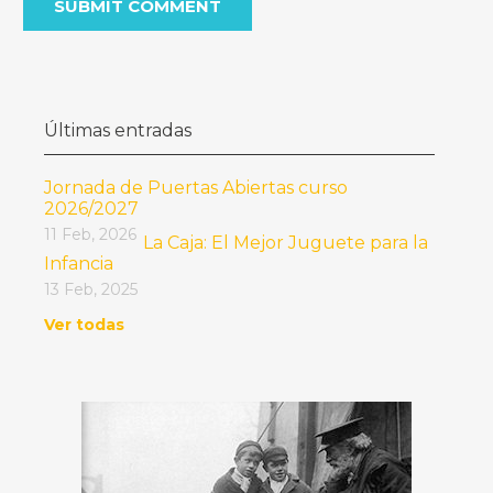
Últimas entradas
Jornada de Puertas Abiertas curso
2026/2027
11 Feb, 2026
La Caja: El Mejor Juguete para la
Infancia
13 Feb, 2025
Ver todas