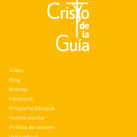
Avisos
Blog
Noticias
Facebook
Programa bilingüe
Horario escolar
Política de cookies
Visita virtual