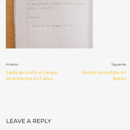
Anterior
Siguiente
Salida de otoño al Parque
Pintura comestible en
de la Maceta en 3 años
Bebés
LEAVE A REPLY