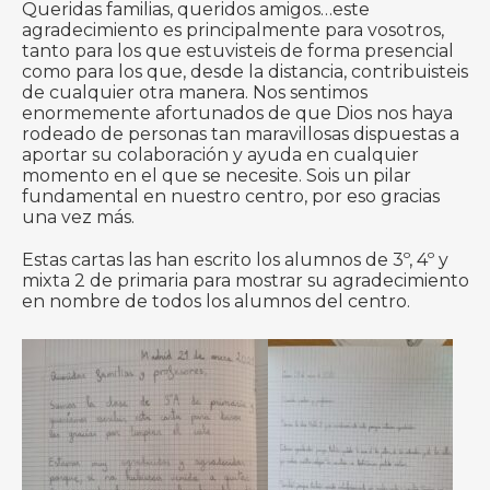
Queridas familias, queridos amigos…este
agradecimiento es principalmente para vosotros,
tanto para los que estuvisteis de forma presencial
como para los que, desde la distancia, contribuisteis
de cualquier otra manera. Nos sentimos
enormemente afortunados de que Dios nos haya
rodeado de personas tan maravillosas dispuestas a
aportar su colaboración y ayuda en cualquier
momento en el que se necesite. Sois un pilar
fundamental en nuestro centro, por eso gracias
una vez más.
Estas cartas las han escrito los alumnos de 3º, 4º y
mixta 2 de primaria para mostrar su agradecimiento
en nombre de todos los alumnos del centro.