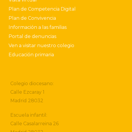
Plan de Competencia Digital
Plan de Convivencia
Información a las familias
Portal de denuncias
Ven a visitar nuestro colegio
Educación primaria
Colegio diocesano:
Calle Ezcaray 1
Madrid 28032
Escuela infantil:
Calle Casalarreina 26