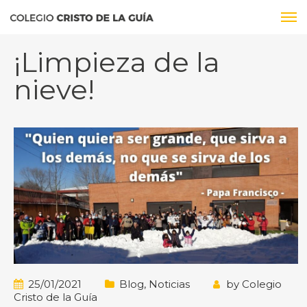
¡Limpieza de la
nieve!
25/01/2021
Blog
,
Noticias
by
Colegio
Cristo de la Guía