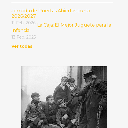
Jornada de Puertas Abiertas curso
2026/2027
11 Feb, 2026
La Caja: El Mejor Juguete para la
Infancia
13 Feb, 2025
Ver todas