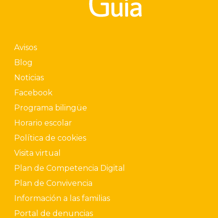
Avisos
Blog
Noticias
Facebook
Programa bilingüe
Horario escolar
Política de cookies
Visita virtual
Plan de Competencia Digital
Plan de Convivencia
Información a las familias
Portal de denuncias