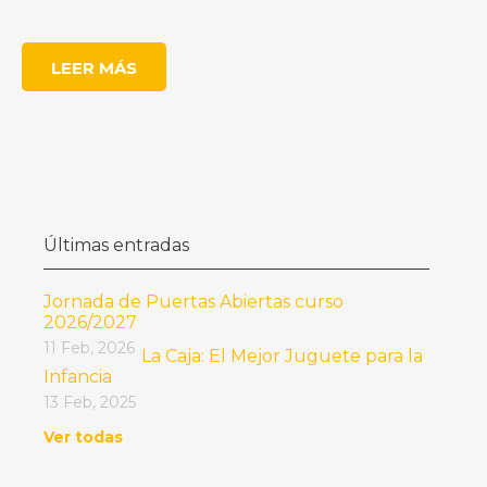
LEER MÁS
Últimas entradas
Jornada de Puertas Abiertas curso
2026/2027
11 Feb, 2026
La Caja: El Mejor Juguete para la
Infancia
13 Feb, 2025
Ver todas