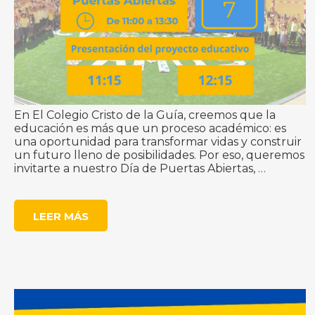
En El Colegio Cristo de la Guía, creemos que la
educación es más que un proceso académico: es
una oportunidad para transformar vidas y construir
un futuro lleno de posibilidades. Por eso, queremos
invitarte a nuestro Día de Puertas Abiertas,
…
LEER MÁS