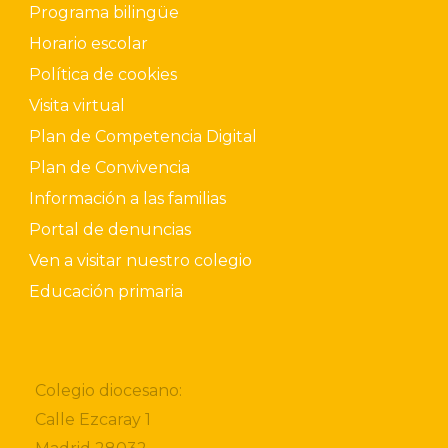
Programa bilingüe
Horario escolar
Política de cookies
Visita virtual
Plan de Competencia Digital
Plan de Convivencia
Información a las familias
Portal de denuncias
Ven a visitar nuestro colegio
Educación primaria
Colegio diocesano:
Calle Ezcaray 1