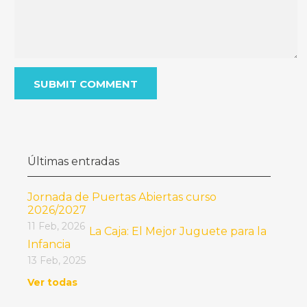
Últimas entradas
Jornada de Puertas Abiertas curso
2026/2027
11 Feb, 2026
La Caja: El Mejor Juguete para la
Infancia
13 Feb, 2025
Ver todas