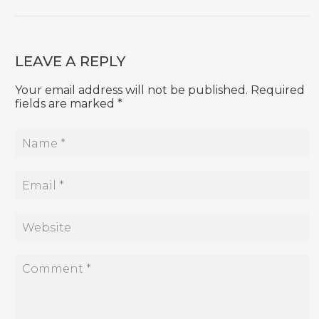
LEAVE A REPLY
Your email address will not be published. Required
fields are marked *