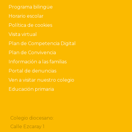
Programa bilingüe
Horario escolar
Política de cookies
Visita virtual
Plan de Competencia Digital
Plan de Convivencia
Información a las familias
Portal de denuncias
Ven a visitar nuestro colegio
Educación primaria
Colegio diocesano:
Calle Ezcaray 1