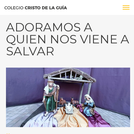
ADORAMOS A
QUIEN NOS VIENE A
SALVAR