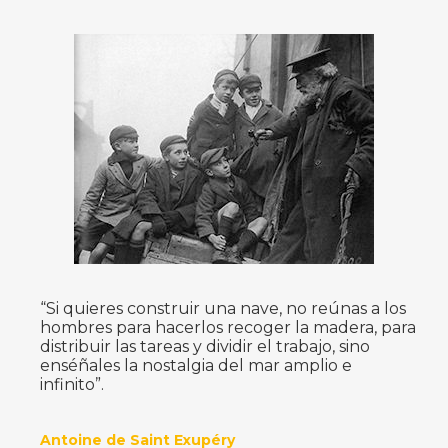
“Si quieres construir una nave, no reúnas a los
hombres para hacerlos recoger la madera, para
distribuir las tareas y dividir el trabajo, sino
enséñales la nostalgia del mar amplio e
infinito”.
Antoine de Saint Exupéry