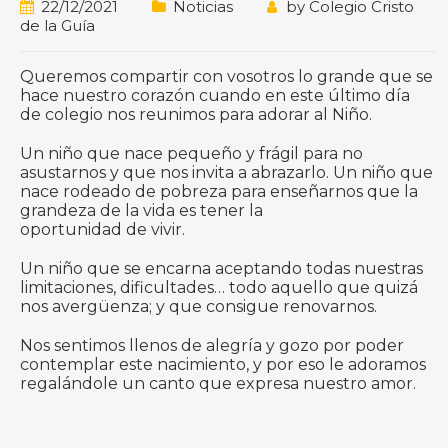
22/12/2021
Noticias
by
Colegio Cristo
de la Guía
Queremos compartir con vosotros lo grande que se
hace nuestro corazón cuando en este último día
de colegio nos reunimos para adorar al Niño.
Un niño que nace pequeño y frágil para no
asustarnos y que nos invita a abrazarlo. Un niño que
nace rodeado de pobreza para enseñarnos que la
grandeza de la vida es tener la
oportunidad de vivir.
Un niño que se encarna aceptando todas nuestras
limitaciones, dificultades… todo aquello que quizá
nos avergüenza; y que consigue renovarnos.
Nos sentimos llenos de alegría y gozo por poder
contemplar este nacimiento, y por eso le adoramos
regalándole un canto que expresa nuestro amor.