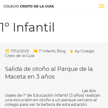
1º Infantil
17/12/2020
1º Infantil
,
Blog
by
Colegio
Cristo de la Guía
Salida de otoño al Parque de la
Maceta en 3 años
Las dos
clases de 1º de Educación Infantil (3 años) realizan
una excursión en otoño a un parque cercano al
colegio para ver la belleza de esta estación.