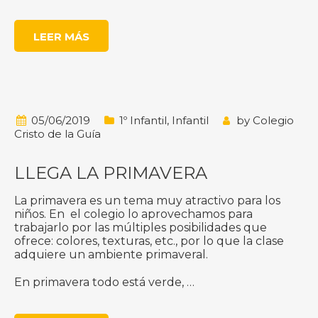
LEER MÁS
05/06/2019
1º Infantil
,
Infantil
by
Colegio
Cristo de la Guía
LLEGA LA PRIMAVERA
La primavera es un tema muy atractivo para los
niños. En el colegio lo aprovechamos para
trabajarlo por las múltiples posibilidades que
ofrece: colores, texturas, etc., por lo que la clase
adquiere un ambiente primaveral.
En primavera todo está verde, …