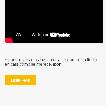
Y por supuesto os invitamos a celebrar esta fiesta
en casa como se merece, ¡¡
por
…
LEER MÁS