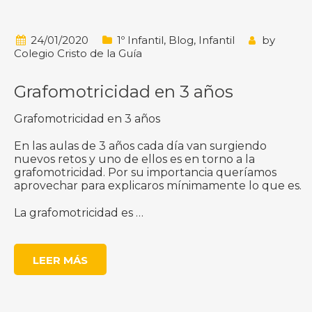
24/01/2020
1º Infantil
,
Blog
,
Infantil
by
Colegio Cristo de la Guía
Grafomotricidad en 3 años
Grafomotricidad en 3 años
En las aulas de 3 años cada día van surgiendo
nuevos retos y uno de ellos es en torno a la
grafomotricidad. Por su importancia queríamos
aprovechar para explicaros mínimamente lo que es.
La grafomotricidad es …
LEER MÁS