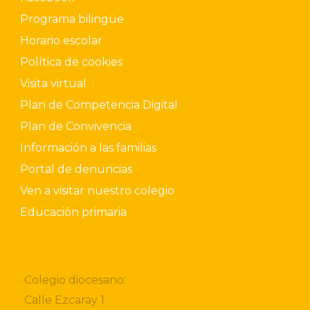
Programa bilingüe
Horario escolar
Política de cookies
Visita virtual
Plan de Competencia Digital
Plan de Convivencia
Información a las familias
Portal de denuncias
Ven a visitar nuestro colegio
Educación primaria
Colegio diocesano:
Calle Ezcaray 1