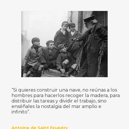
“Si quieres construir una nave, no reúnas a los
hombres para hacerlos recoger la madera, para
distribuir las tareas y dividir el trabajo, sino
enséñales la nostalgia del mar amplio e
infinito”.
Antoine de Saint Exupéry