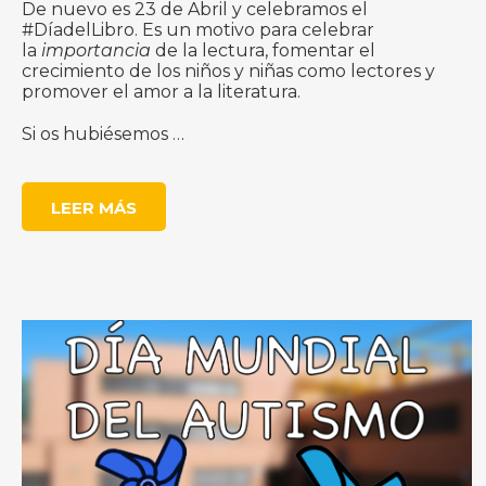
De nuevo es 23 de Abril y celebramos el
#DíadelLibro. Es un motivo para celebrar
la
importancia
de la lectura, fomentar el
crecimiento de los niños y niñas como lectores y
promover el amor a la literatura.
Si os hubiésemos …
LEER MÁS