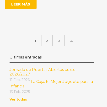
LEER MÁS
1
2
3
4
Últimas entradas
Jornada de Puertas Abiertas curso
2026/2027
11 Feb, 2026
La Caja: El Mejor Juguete para la
Infancia
13 Feb, 2025
Ver todas