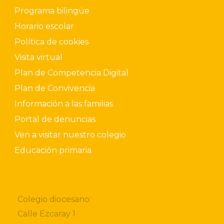
Programa bilingüe
Horario escolar
Política de cookies
Visita virtual
Plan de Competencia Digital
Plan de Convivencia
Información a las familias
Portal de denuncias
Ven a visitar nuestro colegio
Educación primaria
Colegio diocesano:
Calle Ezcaray 1