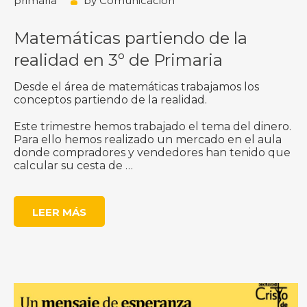
primaria
by
Comunicación
Matemáticas partiendo de la
realidad en 3º de Primaria
Desde el área de matemáticas trabajamos los
conceptos partiendo de la realidad.
Este trimestre hemos trabajado el tema del dinero.
Para ello hemos realizado un mercado en el aula
donde compradores y vendedores han tenido que
calcular su cesta de
…
LEER MÁS