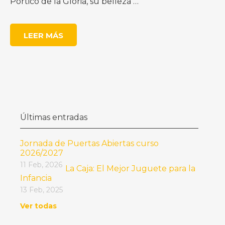
Pórtico de la Gloria, su belleza …
LEER MÁS
Últimas entradas
Jornada de Puertas Abiertas curso
2026/2027
11 Feb, 2026
La Caja: El Mejor Juguete para la
Infancia
13 Feb, 2025
Ver todas