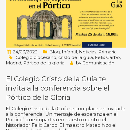
24/03/2023
Blog
,
Infantil
,
Noticias
,
Primaria
Colegio diocesano
,
cristo de la guía
,
Félix Carbó
,
Madrid
,
Pórtico de la gloria
by
Comunicación
El Colegio Cristo de la Guía te
invita a la conferencia sobre el
Pórtico de la Gloria
El Colegio Cristo de la Guía se complace en invitarle
a la conferencia “Un mensaje de esperanza en el
Pórtico” que impartirá en nuestro centro el
historiador Félix Carbó. El maestro Mateo hizo el