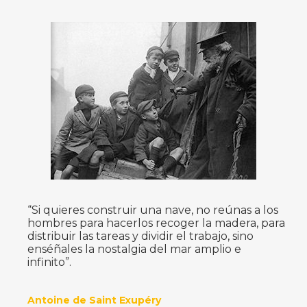
“Si quieres construir una nave, no reúnas a los
hombres para hacerlos recoger la madera, para
distribuir las tareas y dividir el trabajo, sino
enséñales la nostalgia del mar amplio e
infinito”.
Antoine de Saint Exupéry